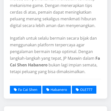
mekanisme game. Dengan menerapkan tips
cerdas di atas, pemain dapat meningkatkan
peluang menang sekaligus menikmati hiburan
digital secara lebih aman dan menyenangkan.
Ingatlah untuk selalu bermain secara bijak dan
menggunakan platform terpercaya agar
pengalaman bermain tetap optimal. Dengan
langkah-langkah yang tepat, JP Maxwin dalam
Fa
Cai Shen Habanero
bukan lagi impian semata,
tetapi peluang yang bisa dimaksimalkan.
Fa Cai Shen
Habanero
OLE777