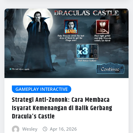
GAMEPLAY INTERACTIVE
Strategi Anti-Zononk: Cara Membaca
Isyarat Kemenangan di Balik Gerbang
Dracula’s Castle
Wesley
Apr 16, 2026