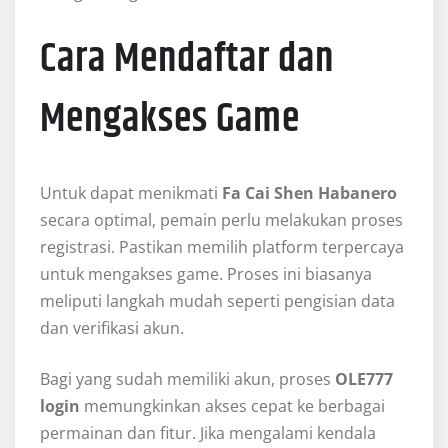
Cara Mendaftar dan
Mengakses Game
Untuk dapat menikmati
Fa Cai Shen Habanero
secara optimal, pemain perlu melakukan proses
registrasi. Pastikan memilih platform terpercaya
untuk mengakses game. Proses ini biasanya
meliputi langkah mudah seperti pengisian data
dan verifikasi akun.
Bagi yang sudah memiliki akun, proses
OLE777
login
memungkinkan akses cepat ke berbagai
permainan dan fitur. Jika mengalami kendala