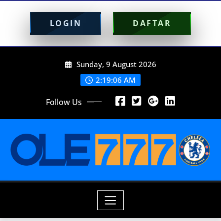
LOGIN
DAFTAR
Skip
Sunday, 9 August 2026
to
content
2:19:08 AM
Follow Us