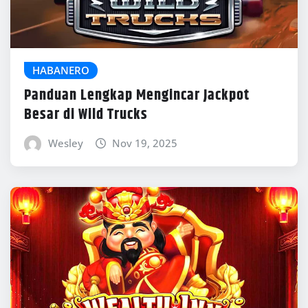
HABANERO
Panduan Lengkap Mengincar Jackpot
Besar di Wild Trucks
Wesley
Nov 19, 2025