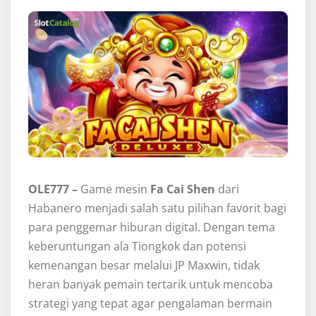
OLE777 –
Game mesin
Fa Cai Shen
dari
Habanero menjadi salah satu pilihan favorit bagi
para penggemar hiburan digital. Dengan tema
keberuntungan ala Tiongkok dan potensi
kemenangan besar melalui JP Maxwin, tidak
heran banyak pemain tertarik untuk mencoba
strategi yang tepat agar pengalaman bermain