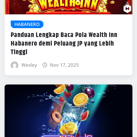
HABANERO
Panduan Lengkap Baca Pola Wealth Inn
Habanero demi Peluang JP yang Lebih
Tinggi
Wesley
Nov 17, 2025